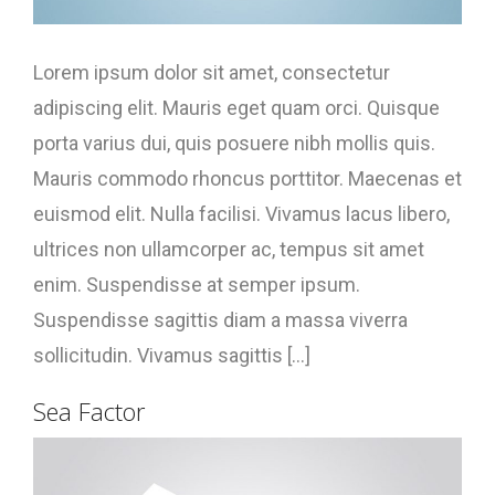
Lorem ipsum dolor sit amet, consectetur
adipiscing elit. Mauris eget quam orci. Quisque
porta varius dui, quis posuere nibh mollis quis.
Mauris commodo rhoncus porttitor. Maecenas et
euismod elit. Nulla facilisi. Vivamus lacus libero,
ultrices non ullamcorper ac, tempus sit amet
enim. Suspendisse at semper ipsum.
Suspendisse sagittis diam a massa viverra
sollicitudin. Vivamus sagittis [...]
Sea Factor