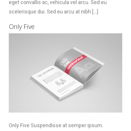
eget convallis ac, vehicula vel arcu. Sed eu
scelerisque dui. Sed eu arcu at nibh [...]
Only Five
Only Five Suspendisse at semper ipsum.