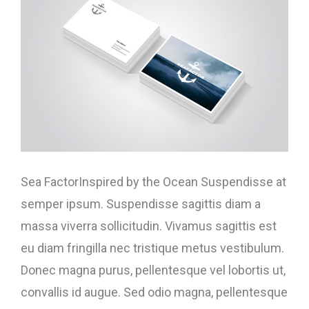
Sea FactorInspired by the Ocean Suspendisse at
semper ipsum. Suspendisse sagittis diam a
massa viverra sollicitudin. Vivamus sagittis est
eu diam fringilla nec tristique metus vestibulum.
Donec magna purus, pellentesque vel lobortis ut,
convallis id augue. Sed odio magna, pellentesque