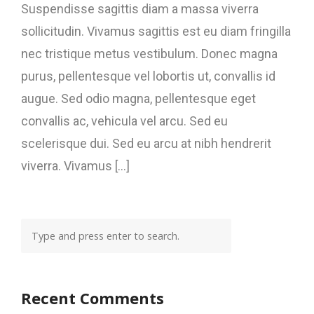
Suspendisse sagittis diam a massa viverra
sollicitudin. Vivamus sagittis est eu diam fringilla
nec tristique metus vestibulum. Donec magna
purus, pellentesque vel lobortis ut, convallis id
augue. Sed odio magna, pellentesque eget
convallis ac, vehicula vel arcu. Sed eu
scelerisque dui. Sed eu arcu at nibh hendrerit
viverra. Vivamus [...]
Recent Comments