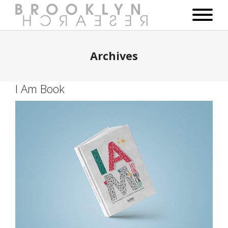
Archives
I Am Book