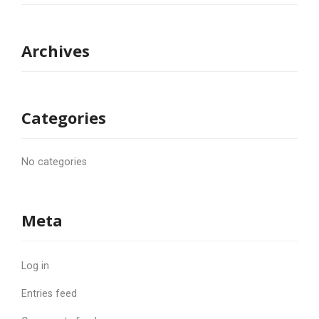
Archives
Categories
No categories
Meta
Log in
Entries feed