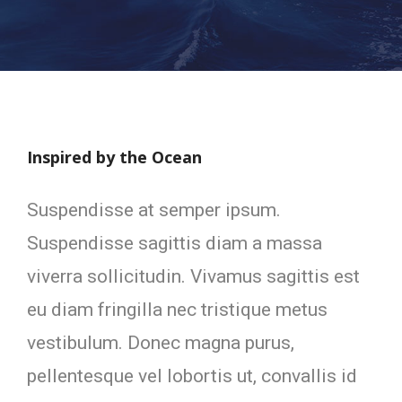
Inspired by the Ocean
Suspendisse at semper ipsum.
Suspendisse sagittis diam a massa
viverra sollicitudin. Vivamus sagittis est
eu diam fringilla nec tristique metus
vestibulum. Donec magna purus,
pellentesque vel lobortis ut, convallis id