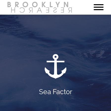
Sea Factor