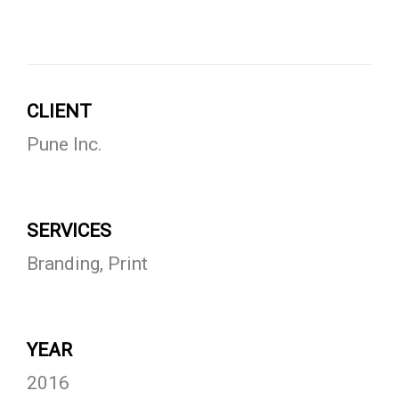
CLIENT
Pune Inc.
SERVICES
Branding, Print
YEAR
2016