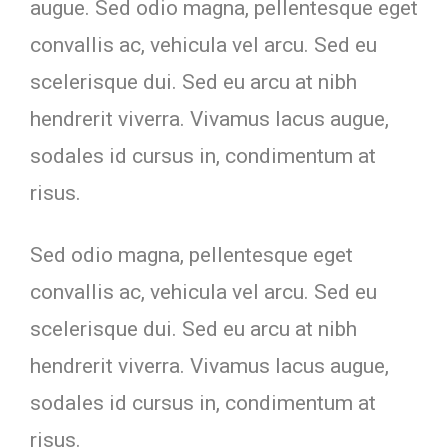
augue. Sed odio magna, pellentesque eget
convallis ac, vehicula vel arcu. Sed eu
scelerisque dui. Sed eu arcu at nibh
hendrerit viverra. Vivamus lacus augue,
sodales id cursus in, condimentum at
risus.
Sed odio magna, pellentesque eget
convallis ac, vehicula vel arcu. Sed eu
scelerisque dui. Sed eu arcu at nibh
hendrerit viverra. Vivamus lacus augue,
sodales id cursus in, condimentum at
risus.