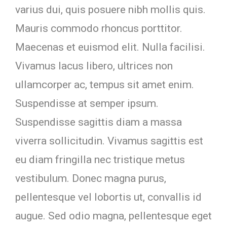
varius dui, quis posuere nibh mollis quis.
Mauris commodo rhoncus porttitor.
Maecenas et euismod elit. Nulla facilisi.
Vivamus lacus libero, ultrices non
ullamcorper ac, tempus sit amet enim.
Suspendisse at semper ipsum.
Suspendisse sagittis diam a massa
viverra sollicitudin. Vivamus sagittis est
eu diam fringilla nec tristique metus
vestibulum. Donec magna purus,
pellentesque vel lobortis ut, convallis id
augue. Sed odio magna, pellentesque eget