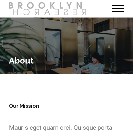
About
Our Mission
Mauris eget quam orci. Quisque porta