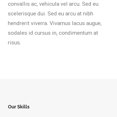
convallis ac, vehicula vel arcu. Sed eu
scelerisque dui. Sed eu arcu at nibh
hendrerit viverra. Vivamus lacus augue,
sodales id cursus in, condimentum at
risus.
Our Skills